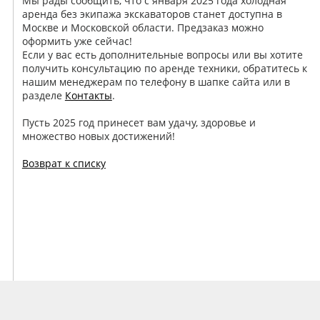
Мы рады сообщить, что с января 2025 года холодная
аренда без экипажа экскаваторов станет доступна в
Москве и Московской области. Предзаказ можно
оформить уже сейчас!
Если у вас есть дополнительные вопросы или вы хотите
получить консультацию по аренде техники, обратитесь к
нашим менеджерам по телефону в шапке сайта или в
разделе
Контакты
.
Пусть 2025 год принесет вам удачу, здоровье и
множество новых достижений!
Возврат к списку