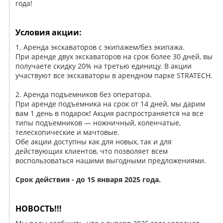
года!
Условия акции:
1. Аренда экскаваторов с экипажем/без экипажа.
При аренде двух экскаваторов на срок более 30 дней, вы
получаете скидку 20% на третью единицу. В акции
участвуют все экскаваторы в арендном парке STRATECH.
2. Аренда подъемников без оператора.
При аренде подъемника на срок от 14 дней, мы дарим
вам 1 день в подарок! Акция распространяется на все
типы подъемников — ножничный, коленчатые,
телескопические и мачтовые.
Обе акции доступны как для новых, так и для
действующих клиентов, что позволяет всем
воспользоваться нашими выгодными предложениями.
Срок действия - до 15 января 2025 года.
НОВОСТЬ!!!