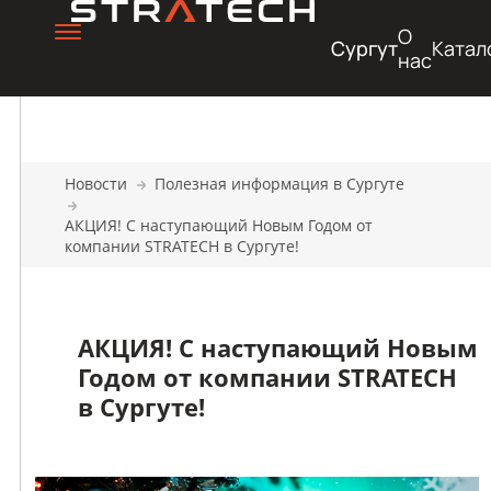
О
Сургут
Катал
нас
Новости
Полезная информация в Сургуте
АКЦИЯ! С наступающий Новым Годом от
компании STRATECH в Сургуте!
АКЦИЯ! С наступающий Новым
Годом от компании STRATECH
в Сургуте!