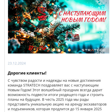
23.12.2024
Дорогие клиенты!
С чувством радости и надежды на новые достижения
команда STRATECH поздравляет вас с наступающим
Новым Годом! Этот волшебный праздник всегда дарит
возможность подвести итоги уходящего года и строить
планы на будущее. В честь 2025 года мы рады
представить уникальную акцию на аренду экскаваторов
и подъемников, которая продлится до 15 января 2025