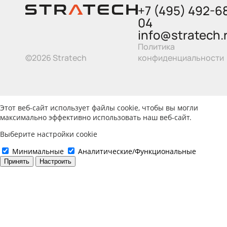
+7 (495) 492-6
04
info@stratech.
Политика
©2026 Stratech
конфиденциальности
Этот веб-сайт использует файлы cookie, чтобы вы могли
максимально эффективно использовать наш веб-сайт.
Выберите настройки cookie
Минимальные
Аналитические/Функциональные
Принять
Настроить