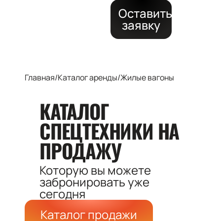
Оставить
заявку
Главная
/
Каталог аренды
/
Жилые вагоны
КАТАЛОГ
СПЕЦТЕХНИКИ
НА
ПРОДАЖУ
Которую вы можете
забронировать
уже
сегодня
Каталог продажи