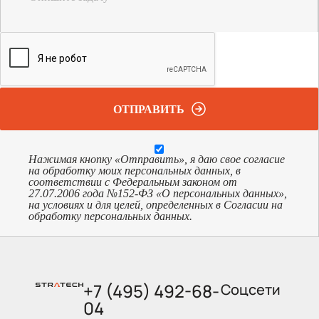
ОТПРАВИТЬ
Нажимая кнопку «Отправить», я даю свое согласие
на обработку моих персональных данных, в
соответствии с Федеральным законом от
27.07.2006 года №152-ФЗ «О персональных данных»,
на условиях и для целей, определенных в Согласии на
обработку персональных данных.
+7 (495) 492-68-
Соцсети
04