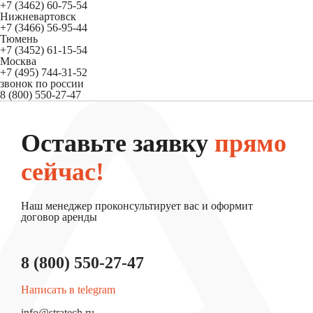
+7 (3462) 60-75-54
Нижневартовск
+7 (3466) 56-95-44
Тюмень
+7 (3452) 61-15-54
Москва
+7 (495) 744-31-52
звонок по россии
8 (800) 550-27-47
Оставьте заявку
прямо
сейчас!
Наш менеджер проконсультирует вас и оформит
договор аренды
8 (800) 550-27-47
Написать в telegram
info@stratech.ru