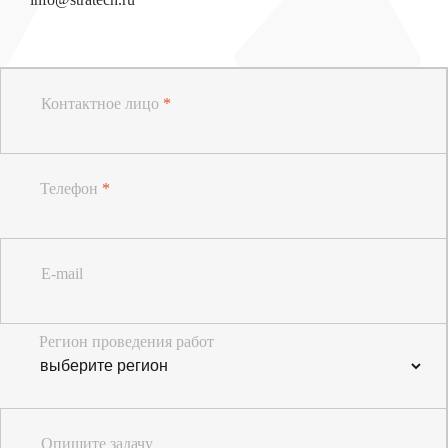
Контактное лицо
*
Телефон
*
E-mail
Регион проведения работ
Опишите задачу