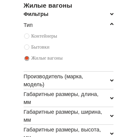
Жилые вагоны
Фильтры
Тип
Контейнеры
Бытовки
Жилые вагоны
Производитель (марка,
модель)
Габаритные размеры, длина,
мм
Габаритные размеры, ширина,
мм
Габаритные размеры, высота,