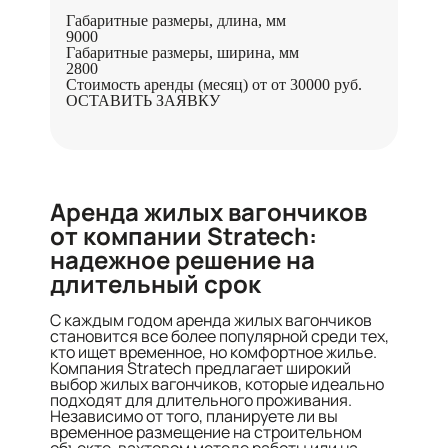
Габаритные размеры, длина, мм
9000
Габаритные размеры, ширина, мм
2800
Стоимость аренды (месяц) от
от 30000 руб.
ОСТАВИТЬ ЗАЯВКУ
Аренда жилых вагончиков
от компании Stratech:
надежное решение на
длительный срок
С каждым годом аренда жилых вагончиков
становится все более популярной среди тех,
кто ищет временное, но комфортное жилье.
Компания Stratech предлагает широкий
выбор жилых вагончиков, которые идеально
подходят для длительного проживания.
Независимо от того, планируете ли вы
временное размещение на строительном