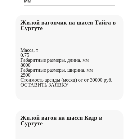
мм
Жилой вагончик на шасси Тайга в
Сургуте
Масса, т
0.75
Габаритные размеры, длина, мм
8000
Габаритные размеры, ширина, мм
2500
Стоимость аренды (месяц) от
от 30000 руб.
ОСТАВИТЬ ЗАЯВКУ
Жилой вагон на шасси Кедр в
Сургуте