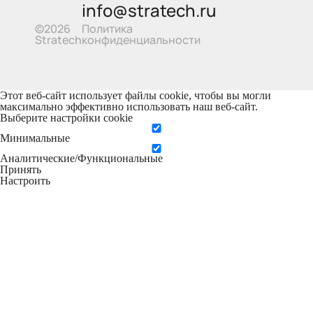
info@stratech.ru
Политика
©2026
конфиденциальности
Stratech
Этот веб-сайт использует файлы cookie, чтобы вы могли
максимально эффективно использовать наш веб-сайт.
Выберите настройки cookie
Минимальные
Аналитические/Функциональные
Принять
Настроить