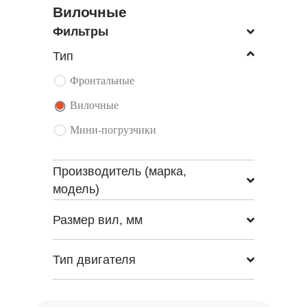
Вилочные
Фильтры
Тип
Фронтальные
Вилочные
Мини-погрузчики
Производитель (марка,
модель)
Размер вил, мм
Тип двигателя