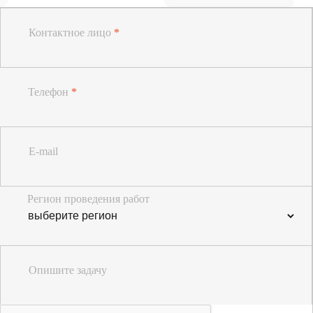
Контактное лицо
*
Телефон
*
E-mail
Регион проведения работ
Опишите задачу