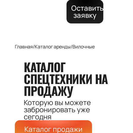
Оставить
заявку
Главная
/
Каталог аренды
/
Вилочные
КАТАЛОГ
СПЕЦТЕХНИКИ
НА
ПРОДАЖУ
Которую вы можете
забронировать
уже
сегодня
Каталог продажи