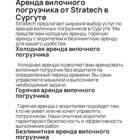
Аренда вилочного
погрузчика от Stratech в
Сургуте
Stratech предлагает широкий выбор услуг по
аренде вилочных погрузчиков в Сургуте. Мы
предлагаем холодную аренду, горячую
аренду с водителем и безлимитную аренду
для вашего удобства.
Холодная аренда вилочного
погрузчика
Холодная аренда позволяет вам арендовать
вилочный погрузчик без водителя на
определенный период времени. Вы сами
управляете машиной и выполняете
необходимые задачи.
Горячая аренда вилочного
погрузчика
Горячая аренда с водителем подойдет тем,
кто не умеет или не хочет управлять
погрузчиком. Наши опытные водители
гарантируют безопасность и эффективность
выполнения работ.
Безлимитная аренда вилочного
погрузчика