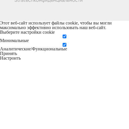
Этот веб-сайт использует файлы cookie, чтобы вы могли
максимально эффективно использовать наш веб-сайт.
Выберите настройки cookie
Минимальные
Аналитические/Функциональные
Принять
Настроить