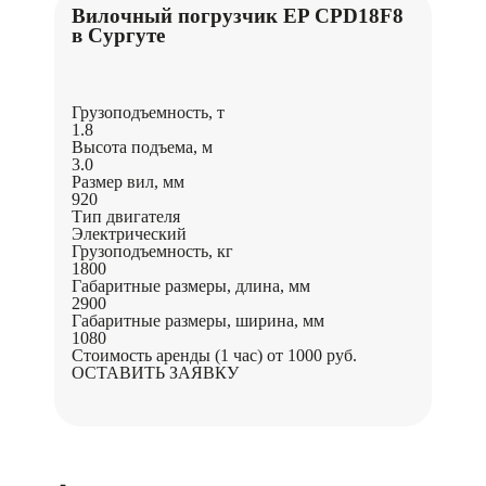
Вилочный погрузчик EP CPD18F8
в Сургуте
Грузоподъемность, т
1.8
Высота подъема, м
3.0
Размер вил, мм
920
Тип двигателя
Электрический
Грузоподъемность, кг
1800
Габаритные размеры, длина, мм
2900
Габаритные размеры, ширина, мм
1080
Стоимость аренды (1 час)
от 1000 руб.
ОСТАВИТЬ ЗАЯВКУ