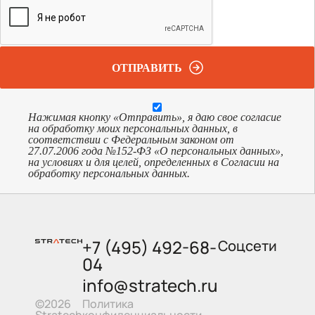
ОТПРАВИТЬ
Нажимая кнопку «Отправить», я даю свое согласие
на обработку моих персональных данных, в
соответствии с Федеральным законом от
27.07.2006 года №152-ФЗ «О персональных данных»,
на условиях и для целей, определенных в Согласии на
обработку персональных данных.
+7 (495) 492-68-
Соцсети
04
info@stratech.ru
Политика
©2026
конфиденциальности
Stratech