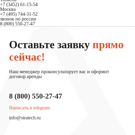
+7 (3452) 61-15-54
Москва
+7 (495) 744-31-52
звонок по россии
8 (800) 550-27-47
Оставьте заявку
прямо
сейчас!
Наш менеджер проконсультирует вас и оформит
договор аренды
8 (800) 550-27-47
Написать в telegram
info@stratech.ru