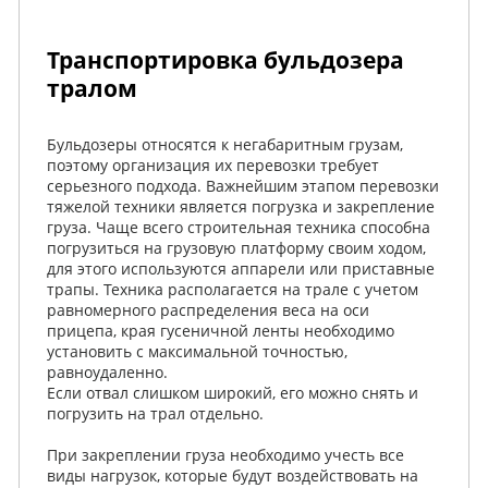
Транспортировка бульдозера
тралом
Бульдозеры относятся к негабаритным грузам,
поэтому организация их перевозки требует
серьезного подхода. Важнейшим этапом перевозки
тяжелой техники является погрузка и закрепление
груза. Чаще всего строительная техника способна
погрузиться на грузовую платформу своим ходом,
для этого используются аппарели или приставные
трапы. Техника располагается на трале с учетом
равномерного распределения веса на оси
прицепа, края гусеничной ленты необходимо
установить с максимальной точностью,
равноудаленно.
Если отвал слишком широкий, его можно снять и
погрузить на трал отдельно.
При закреплении груза необходимо учесть все
виды нагрузок, которые будут воздействовать на