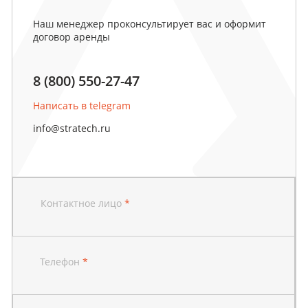
Наш менеджер проконсультирует вас и оформит
договор аренды
8 (800) 550-27-47
Написать в telegram
info@stratech.ru
Контактное лицо
*
Телефон
*