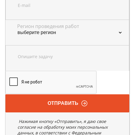
E-mail
Регион проведения работ
Опишите задачу
ОТПРАВИТЬ
Нажимая кнопку «Отправить», я даю свое
согласие на обработку моих персональных
данных, в соответствии с Федеральным