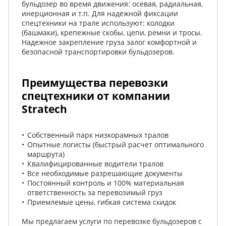
бульдозер во время движения: осевая, радиальная,
инерционная и т.п. Для надежной фиксации
спецтехники на трале используют: колодки
(башмаки), крепежные скобы, цепи, ремни и тросы.
Надежное закрепление груза залог комфортной и
безопасной транспортировки бульдозеров.
Преимущества перевозки
спецтехники от компании
Stratech
Собственный парк низкорамных тралов
Опытные логисты (быстрый расчет оптимального
маршрута)
Квалифицированные водители тралов
Все необходимые разрешающие документы
Постоянный контроль и 100% материальная
ответственность за перевозимый груз
Приемлемые цены, гибкая система скидок
Мы предлагаем услуги по перевозке бульдозеров с