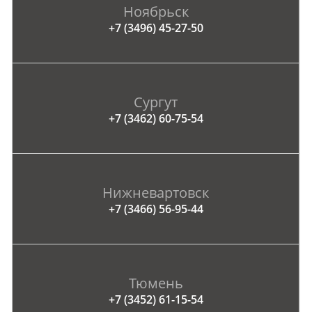
Ноябрьск
+7 (3496) 45-27-50
Сургут
+7 (3462) 60-75-54
Нижневартовск
+7 (3466) 56-95-44
Тюмень
+7 (3452) 61-15-54