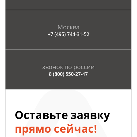
Москва
+7 (495) 744-31-52
звонок по россии
8 (800) 550-27-47
Оставьте заявку
прямо сейчас!