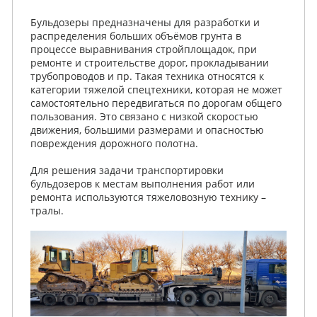
Бульдозеры предназначены для разработки и
распределения больших объёмов грунта в
процессе выравнивания стройплощадок, при
ремонте и строительстве дорог, прокладывании
трубопроводов и пр. Такая техника относятся к
категории тяжелой спецтехники, которая не может
самостоятельно передвигаться по дорогам общего
пользования. Это связано с низкой скоростью
движения, большими размерами и опасностью
повреждения дорожного полотна.
Для решения задачи транспортировки
бульдозеров к местам выполнения работ или
ремонта используются тяжеловозную технику –
тралы.