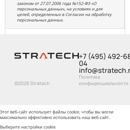
законом от 27.07.2006 года №152-ФЗ «О
персональных данных», на условиях и для
целей, определенных в Согласии на обработку
персональных данных.
+7 (495) 492-6
04
info@stratech.
Политика
©2026 Stratech
конфиденциальности
Этот веб-сайт использует файлы cookie, чтобы вы могли
максимально эффективно использовать наш веб-сайт.
Выберите настройки cookie