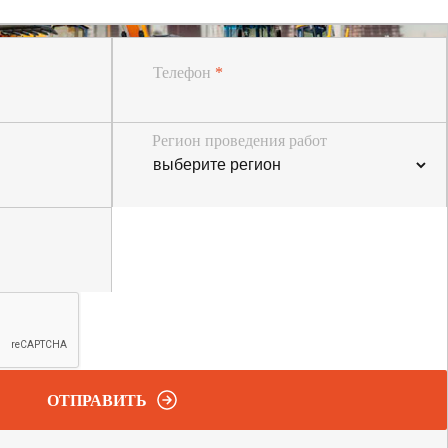
Телефон
*
Регион проведения работ
ОТПРАВИТЬ