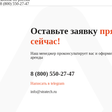
8 (800) 550-27-47
Оставьте заявку
пр
сейчас!
Наш менеджер проконсультирует вас и оформи
аренды
8 (800) 550-27-47
Написать в telegram
info@stratech.ru