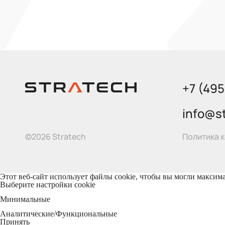
+7 (49
info@st
Политика 
©2026 Stratech
Этот веб-сайт использует файлы cookie, чтобы вы могли максим
Выберите настройки cookie
Минимальные
Аналитические/Функциональные
Принять