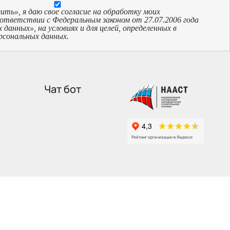
ь», я даю свое согласие на обработку моих
оответствии с Федеральным законом от 27.07.2006 года
анных», на условиях и для целей, определенных в
рсональных данных.
Чат бот