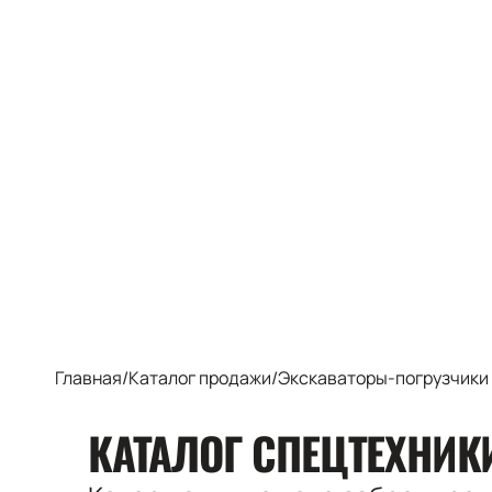
Главная
/
Каталог продажи
/
Экскаваторы-погрузчики
КАТАЛОГ СПЕЦТЕХНИ