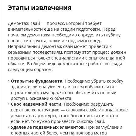
Этапы извлечения
Демонтаж свай — процесс, который требует
внимательности еще на стадии подготовки. Перед
началом демонтажа необходимо определить глубину
опоры, тип грунта, наличие подземных вод.
Неправильный демонтаж свай может привести к
серьезным последствиям, поэтому этот процесс должен
проводиться только специалистами с опытом в данной
области. В общем виде демонтажные работы выглядят
следующим образом:
Открытие фундамента
. Необходимо убрать коробку
здания, если она уже есть, и затем избавиться от
строительного мусора, чтобы обеспечить полный
доступ к основанию объекта.
Снос надземной части
. Необходимо разрушить
верхнюю конструкцию — оголовки свай. Иногда, после
демонтажа арматуры, этого бывает достаточно, но
если нет, то нужно произвести обкопку свай.
Удаление подземных элементов
. При заглублении
опорных частей более чем на полтора метра