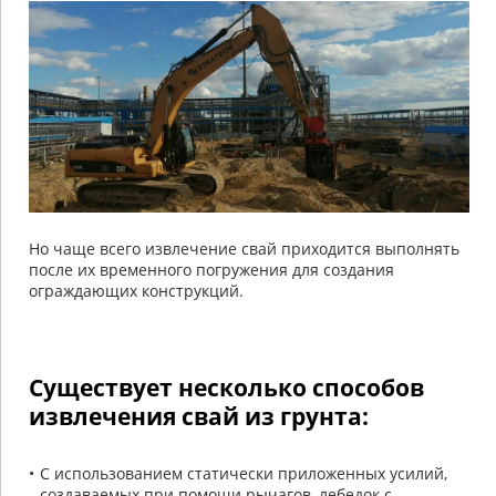
Но чаще всего извлечение свай приходится выполнять
после их временного погружения для создания
ограждающих конструкций.
Существует несколько способов
извлечения свай из грунта:
С использованием статически приложенных усилий,
создаваемых при помощи рычагов, лебедок с