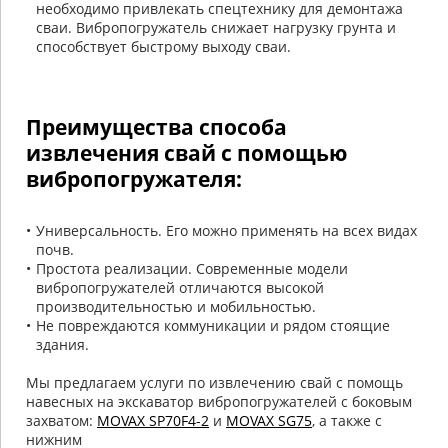
необходимо привлекать спецтехнику для демонтажа
сваи. Вибропогружатель снижает нагрузку грунта и
способствует быстрому выходу сваи.
Преимущества способа
извлечения свай с помощью
вибропогружателя:
Универсальность. Его можно применять на всех видах
почв.
Простота реализации. Современные модели
вибропогружателей отличаются высокой
производительностью и мобильностью.
Не повреждаются коммуникации и рядом стоящие
здания.
Мы предлагаем услуги по извлечению свай с помощь
навесных на экскаватор вибропогружателей с боковым
захватом:
MOVAX SP70F4-2
и
MOVAX SG75
, а также с
нижним