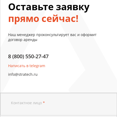
Оставьте заявку
прямо сейчас!
Наш менеджер проконсультирует вас и оформит
договор аренды
8 (800) 550-27-47
Написать в telegram
info@stratech.ru
Контактное лицо
*