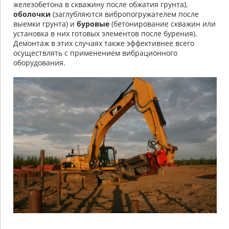
железобетона в скважину после обжатия грунта),
оболочки
(заглубляются вибропогружателем после
выемки грунта) и
буровые
(бетонирование скважин или
установка в них готовых элементов после бурения).
Демонтаж в этих случаях также эффективнее всего
осуществлять с применением вибрационного
оборудования.