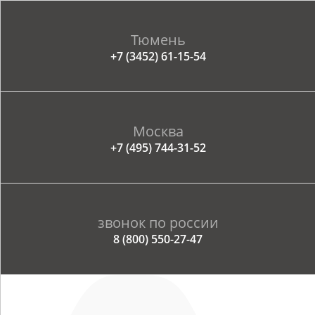
Тюмень
+7 (3452) 61-15-54
Москва
+7 (495) 744-31-52
звонок по россии
8 (800) 550-27-47