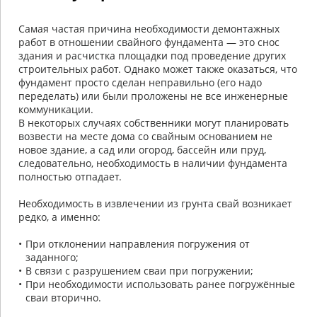
Самая частая причина необходимости демонтажных
работ в отношении свайного фундамента — это снос
здания и расчистка площадки под проведение других
строительных работ. Однако может также оказаться, что
фундамент просто сделан неправильно (его надо
переделать) или были проложены не все инженерные
коммуникации.
В некоторых случаях собственники могут планировать
возвести на месте дома со свайным основанием не
новое здание, а сад или огород, бассейн или пруд,
следовательно, необходимость в наличии фундамента
полностью отпадает.
Необходимость в извлечении из грунта свай возникает
редко, а именно:
При отклонении направления погружения от
заданного;
В связи с разрушением сваи при погружении;
При необходимости использовать ранее погружённые
сваи вторично.