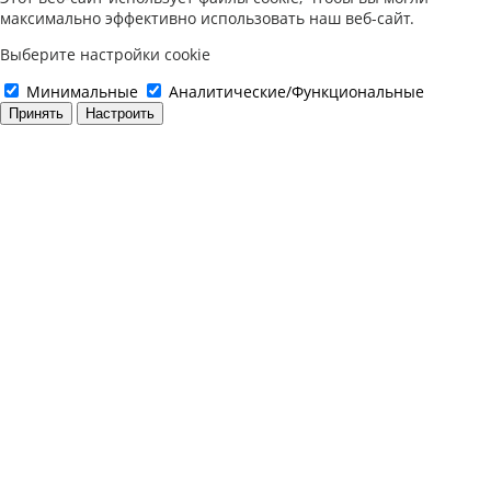
максимально эффективно использовать наш веб-сайт.
Выберите настройки cookie
Минимальные
Аналитические/Функциональные
Принять
Настроить