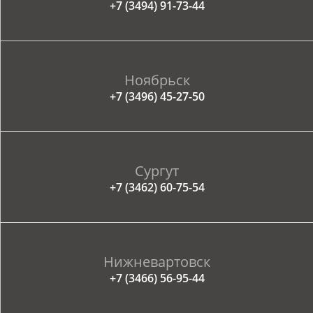
+7 (3494) 91-73-44
Ноябрьск
+7 (3496) 45-27-50
Сургут
+7 (3462) 60-75-54
Нижневартовск
+7 (3466) 56-95-44