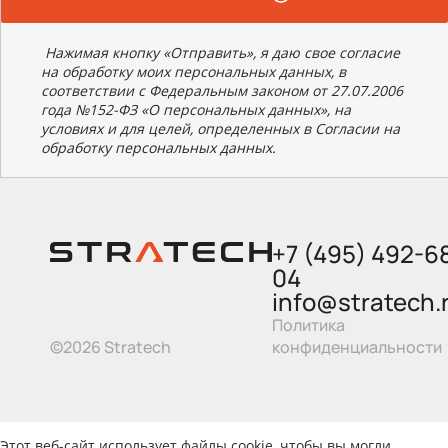
Нажимая кнопку «Отправить», я даю свое согласие
на обработку моих персональных данных, в
соответствии с Федеральным законом от 27.07.2006
года №152-ФЗ «О персональных данных», на
условиях и для целей, определенных в Согласии на
обработку персональных данных.
+7 (495) 492-6
04
info@stratech.
Политика
©2026 Stratech
конфиденциальности
Этот веб-сайт использует файлы cookie, чтобы вы могли