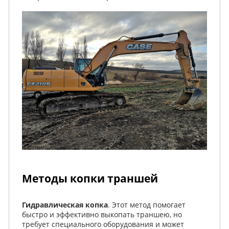
Методы копки траншей
Гидравлическая копка
. Этот метод помогает
быстро и эффективно выкопать траншею, но
требует специального оборудования и может