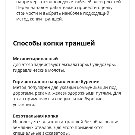
например, газопроводов и кабелей электросетей.
Перед началом работ важно провести оценку
стоимости и выбрать наиболее подходящий
метод копки траншей.
Способы копки траншей
Механизированный
Для этого задействуют экскаваторы, бульдозеры,
гидравлические молоты.
Горизонтально направленное бурение
Метод популярен для укладки коммуникаций под
дорогами, реками, железнодорожными путями. Для
этого применяются специальные буровые
установки.
Безотвальная копка
Используется для копки траншей без образования
земляных отвалов. Для этого применяются
специальные экскаваторы.