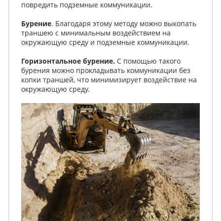
повредить подземные коммуникации.
Бурение
. Благодаря этому методу можно выкопать
траншею с минимальным воздействием на
окружающую среду и подземные коммуникации.
Горизонтальное бурение.
C помощью такого
бурения можно прокладывать коммуникации без
копки траншей, что минимизирует воздействие на
окружающую среду.