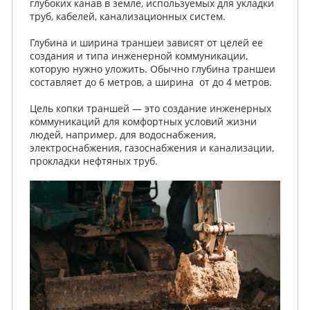
глубоких канав в земле, используемых для укладки
труб, кабелей, канализационных систем.
Глубина и ширина траншеи зависят от целей ее
создания и типа инженерной коммуникации,
которую нужно уложить. Обычно глубина траншеи
составляет до 6 метров, а ширина от до 4 метров.
Цель копки траншей — это создание инженерных
коммуникаций для комфортных условий жизни
людей, например, для водоснабжения,
электроснабжения, газоснабжения и канализации,
прокладки нефтяных труб.