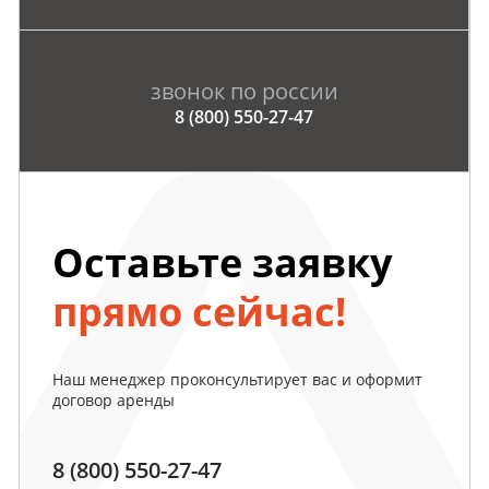
звонок по россии
8 (800) 550-27-47
Оставьте заявку
прямо сейчас!
Наш менеджер проконсультирует вас и оформит
договор аренды
8 (800) 550-27-47