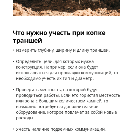
Что нужно учесть при копке
траншей
Измерить глубину, ширину и длину траншеи.
Определить цели, для которых нужна
конструкция. Например, если она будет
использоваться для прокладки коммуникаций, то
необходимо учесть их тип и диаметр.
Проверить местность, на которой будут
проводиться работы. Если это гористая местность
или зона с большим количеством камней, то
возможно потребуется дополнительное
оборудование, которое повлечет за собой новые
расходы.
Учесть наличие подземных коммуникаций,