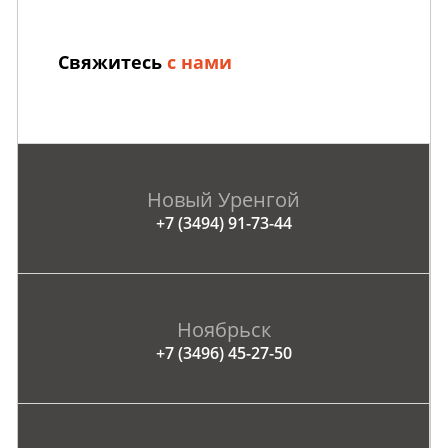
Свяжитесь
с нами
Новый Уренгой
+7 (3494) 91-73-44
Ноябрьск
+7 (3496) 45-27-50