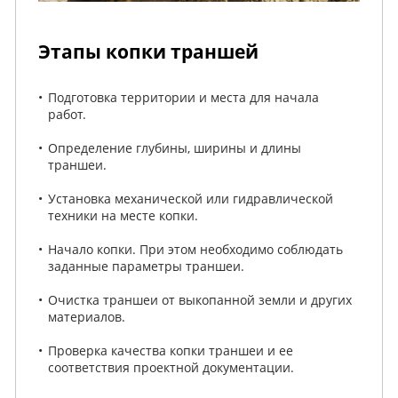
Этапы копки траншей
Подготовка территории и места для начала
работ.
Определение глубины, ширины и длины
траншеи.
Установка механической или гидравлической
техники на месте копки.
Начало копки. При этом необходимо соблюдать
заданные параметры траншеи.
Очистка траншеи от выкопанной земли и других
материалов.
Проверка качества копки траншеи и ее
соответствия проектной документации.