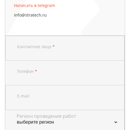
Написать в telegram
info@stratech.ru
Контактное лицо
*
Телефон
*
E-mail
Регион проведения работ