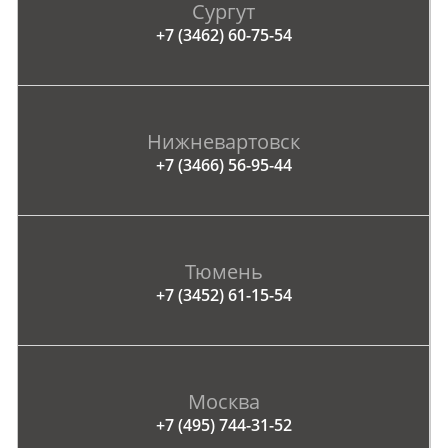
Сургут
+7 (3462) 60-75-54
Нижневартовск
+7 (3466) 56-95-44
Тюмень
+7 (3452) 61-15-54
Москва
+7 (495) 744-31-52