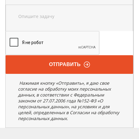
Опишите задачу
ОТПРАВИТЬ
Нажимая кнопку «Отправить», я даю свое
согласие на обработку моих персональных
данных, в соответствии с Федеральным
законом от 27.07.2006 года №152-ФЗ «О
персональных данных», на условиях и для
целей, определенных в Согласии на обработку
персональных данных.