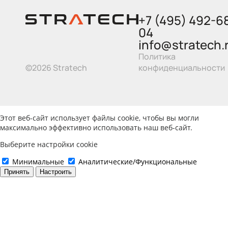
+7 (495) 492-6
04
info@stratech.
Политика
©2026 Stratech
конфиденциальности
Этот веб-сайт использует файлы cookie, чтобы вы могли
максимально эффективно использовать наш веб-сайт.
Выберите настройки cookie
Минимальные
Аналитические/Функциональные
Принять
Настроить