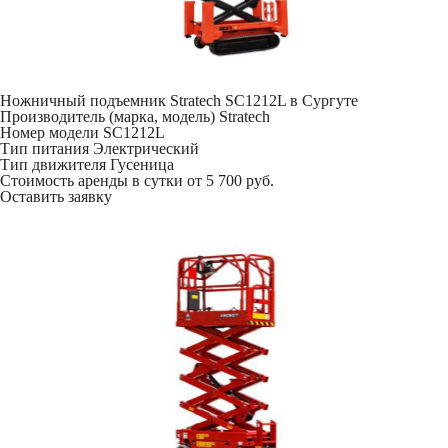
Ножничный подъемник Stratech SC1212L в Сургуте
Производитель (марка, модель)
Stratech
Номер модели
SC1212L
Тип питания
Электрический
Тип движителя
Гусеница
Стоимость аренды в сутки
от 5 700 руб.
Оставить заявку