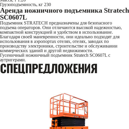
Грузоподъемность, кг
230
Аренда ножничного подъемника Stratech
SC0607L
Подъемник STRATECH предназначены для безопасного
подъема операторов. Они отличаются высокой надежностью,
компактной конструкцией и удобством в использование.
Благодаря своей маневренности, они идеально подходят для
использования в аэропортах отелях, отелях, заводах по
производству электроники, строительстве и обслуживании
коммерческих зданий и другой недвижимости.
Гусеничный ножничный подъемник Stratech SC0607L c
аутригерами.
CПЕЦПРЕДЛОЖЕНИЯ