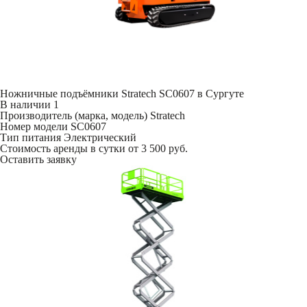
Ножничные подъёмники Stratech SC0607 в Сургуте
В наличии
1
Производитель (марка, модель)
Stratech
Номер модели
SC0607
Тип питания
Электрический
Стоимость аренды в сутки
от 3 500 руб.
Оставить заявку