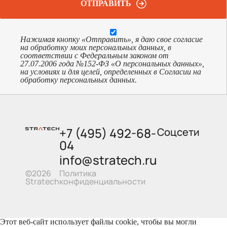
ОТПРАВИТЬ
Нажимая кнопку «Отправить», я даю свое согласие
на обработку моих персональных данных, в
соответствии с Федеральным законом от
27.07.2006 года №152-ФЗ «О персональных данных»,
на условиях и для целей, определенных в Согласии на
обработку персональных данных.
+7 (495) 492-68-
Соцсети
04
info@stratech.ru
Политика
©2026
конфиденциальности
Stratech
Этот веб-сайт использует файлы cookie, чтобы вы могли