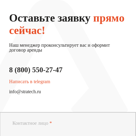
Оставьте заявку
прямо
сейчас!
Наш менеджер проконсультирует вас и оформит
договор аренды
8 (800) 550-27-47
Написать в telegram
info@stratech.ru
Контактное лицо
*