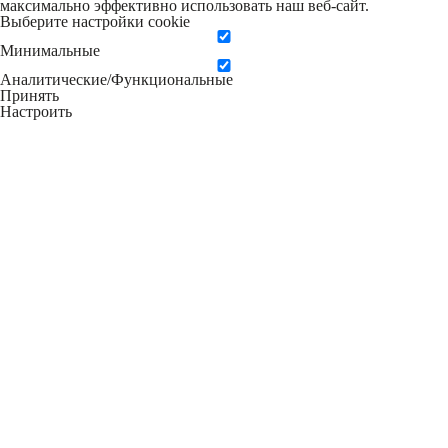
максимально эффективно использовать наш веб-сайт.
Выберите настройки cookie
Минимальные
Аналитические/Функциональные
Принять
Настроить