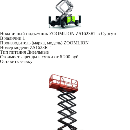
Ножничный подъемник ZOOMLION ZS1623RT в Сургуте
В наличии
1
Производитель (марка, модель)
ZOOMLION
Номер модели
ZS1623RT
Тип питания
Дизельные
Стоимость аренды в сутки
от 6 200 руб.
Оставить заявку