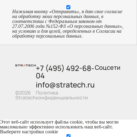
Нажимая кнопку «Отправить», я даю свое согласие
на обработку моих персональных данных, в
соответствии с Федеральным законом от
27.07.2006 года №152-ФЗ «О персональных данных»,
на условиях и для целей, определенных в Согласии на
обработку персональных данных.
+7 (495) 492-68-
Соцсети
04
info@stratech.ru
Политика
©2026
конфиденциальности
Stratech
Этот веб-сайт использует файлы cookie, чтобы вы могли
максимально эффективно использовать наш веб-сайт.
Выберите настройки cookie