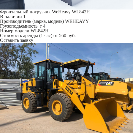
Фронтальный погрузчик WeHeavy WL842H
В наличии
1
Производитель (марка, модель)
WEHEAVY
Грузоподъемность, т
4
Номер модели
WL842H
Стоимость аренды (1 час)
от 560 руб.
Оставить заявку