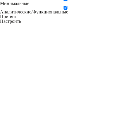
Минимальные
Аналитические/Функциональные
Принять
Настроить