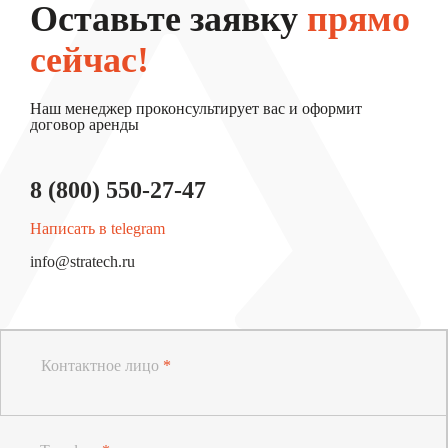
Оставьте заявку
прямо
сейчас!
Наш менеджер проконсультирует вас и оформит
договор аренды
8 (800) 550-27-47
Написать в telegram
info@stratech.ru
Контактное лицо
*