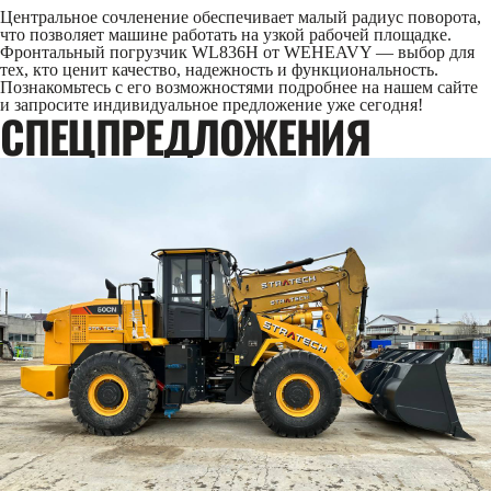
Центральное сочленение обеспечивает малый радиус поворота,
что позволяет машине работать на узкой рабочей площадке.
Фронтальный погрузчик WL836H от WEHEAVY — выбор для
тех, кто ценит качество, надежность и функциональность.
Познакомьтесь с его возможностями подробнее на нашем сайте
и запросите индивидуальное предложение уже сегодня!
CПЕЦПРЕДЛОЖЕНИЯ