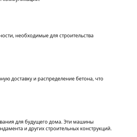
ости, необходимые для строительства
ную доставку и распределение бетона, что
вания для будущего дома. Эти машины
дамента и других строительных конструкций.