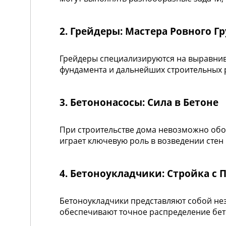
2. Грейдеры: Мастера Ровного Г
Грейдеры специализируются на выравнив
фундамента и дальнейших строительных 
3. Бетононасосы: Сила в Бетоне
При строительстве дома невозможно обой
играет ключевую роль в возведении стен 
4. Бетоноукладчики: Стройка с
Бетоноукладчики представляют собой не
обеспечивают точное распределение бет