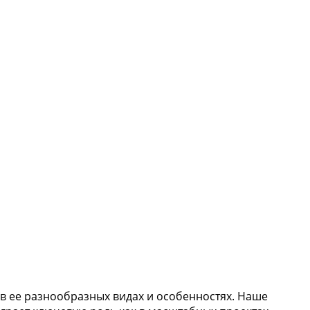
в ее разнообразных видах и особенностях. Наше