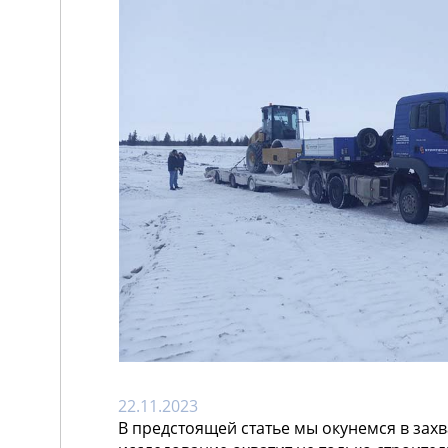
22.11.2023
В предстоящей статье мы окунемся в зах