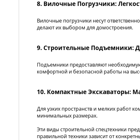
8. Вилочные Погрузчики: Легко
Вилочные погрузчики несут ответственно
делают их выбором для домостроения.
9. Строительные Подъемники: Д
Подъемники предоставляют необходимую 
комфортной и безопасной работы на выс
10. Компактные Экскаваторы: 
Для узких пространств и мелких работ 
минимальных размерах.
Эти виды строительной спецтехники пред
правильной техники зависит от конкретн