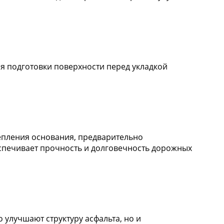
ля подготовки поверхности перед укладкой
епления основания, предварительно
спечивает прочность и долговечность дорожных
 улучшают структуру асфальта, но и