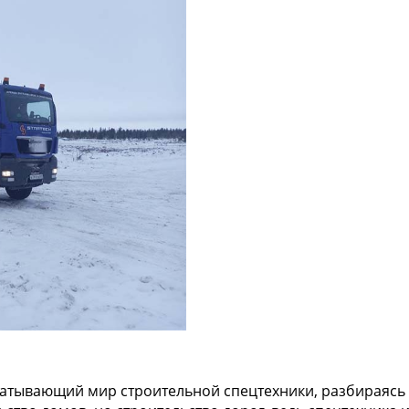
ватывающий мир строительной спецтехники, разбираясь 