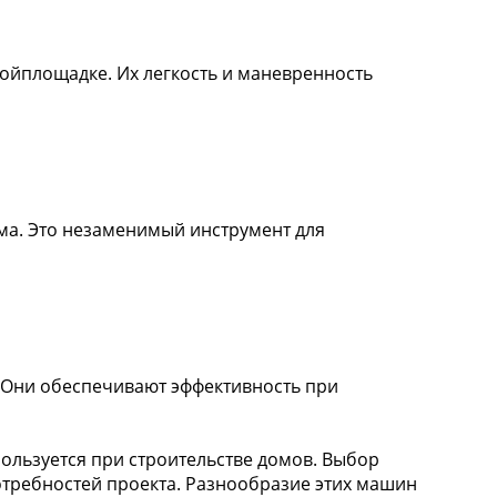
ойплощадке. Их легкость и маневренность
ма. Это незаменимый инструмент для
 Они обеспечивают эффективность при
ользуется при строительстве домов. Выбор
отребностей проекта. Разнообразие этих машин