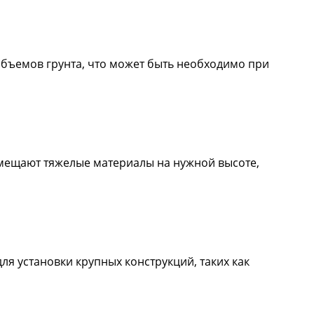
бъемов грунта, что может быть необходимо при
емещают тяжелые материалы на нужной высоте,
 установки крупных конструкций, таких как