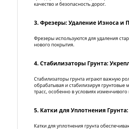
качество и безопасность дорог.
3. Фрезеры: Удаление Износа и
Фрезеры используются для удаления стар
нового покрытия.
4. Стабилизаторы Грунта: Укре
Стабилизаторы грунта играют важную ро
обрабатывая и стабилизируя грунтовые 
трасс, особенно в условиях изменчивого 
5. Катки для Уплотнения Грунта
Катки для уплотнения грунта обеспечива