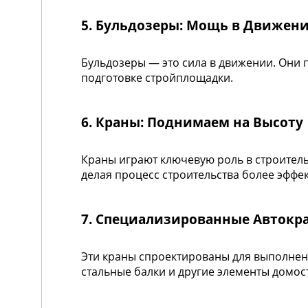
5. Бульдозеры: Мощь в Движен
Бульдозеры — это сила в движении. Они
подготовке стройплощадки.
6. Краны: Поднимаем на Высоту
Краны играют ключевую роль в строител
делая процесс строительства более эффе
7. Специализированные Автокр
Эти краны спроектированы для выполнен
стальные балки и другие элементы домос