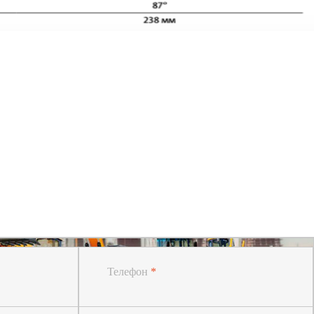
Телефон
*