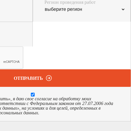
Регион проведения работ
ОТПРАВИТЬ
ь», я даю свое согласие на обработку моих
оответствии с Федеральным законом от 27.07.2006 года
анных», на условиях и для целей, определенных в
рсональных данных.