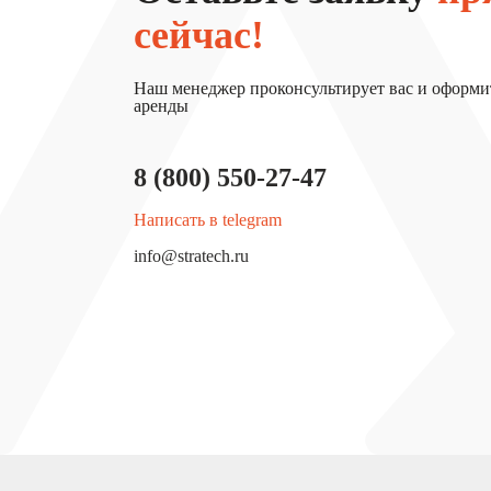
сейчас!
Наш менеджер проконсультирует вас и оформи
аренды
8 (800) 550-27-47
Написать в telegram
info@stratech.ru