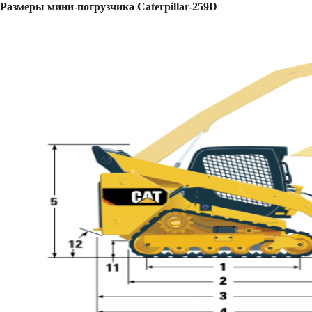
Размеры мини-погрузчика Caterpillar-259D